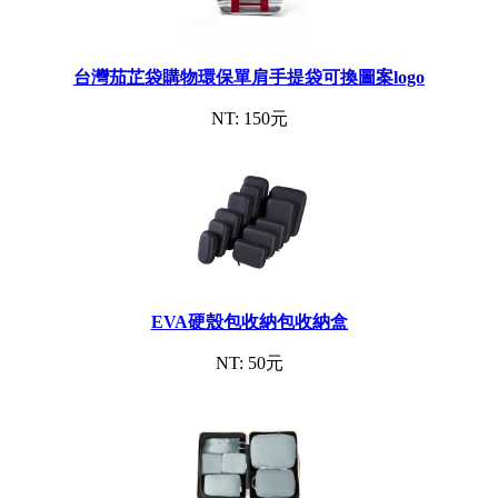
台灣茄芷袋購物環保單肩手提袋可換圖案logo
NT: 150元
EVA硬殼包收納包收納盒
NT: 50元