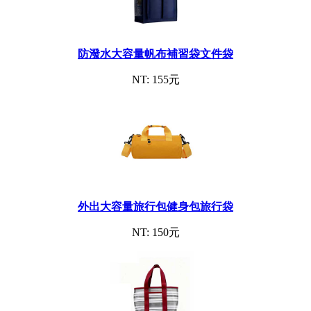
防潑水大容量帆布補習袋文件袋
NT: 155元
外出大容量旅行包健身包旅行袋
NT: 150元