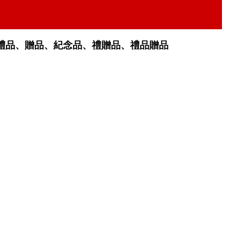
禮品、贈品、紀念品、禮贈品、禮品贈品