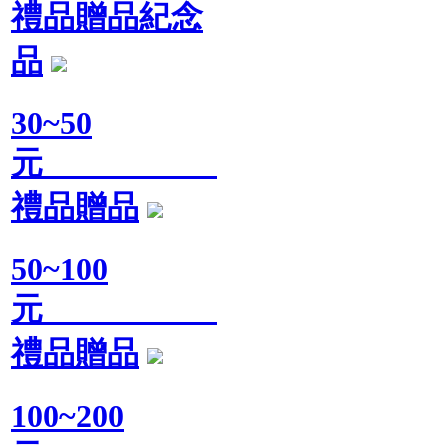
禮品贈品紀念
品
30~50
元
禮品贈品
50~100
元
禮品贈品
100~200