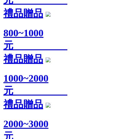
禮品贈品
800~1000
元
禮品贈品
1000~2000
元
禮品贈品
2000~3000
元