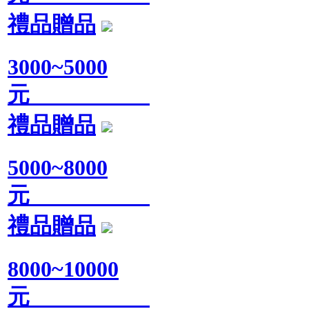
禮品贈品
3000~5000
元
禮品贈品
5000~8000
元
禮品贈品
8000~10000
元