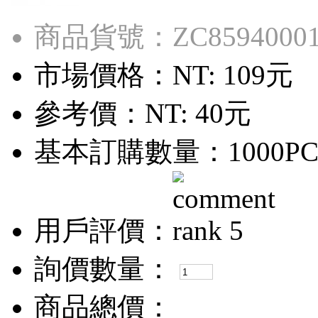
商品貨號：ZC8594000
市場價格：
NT: 109元
參考價：
NT: 40元
基本訂購數量：1000PC
用戶評價：
詢價數量：
商品總價：