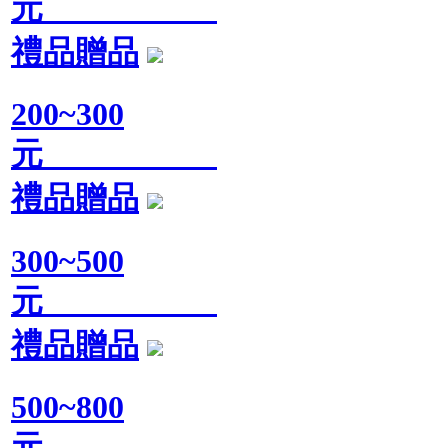
元
禮品贈品
200~300
元
禮品贈品
300~500
元
禮品贈品
500~800
元