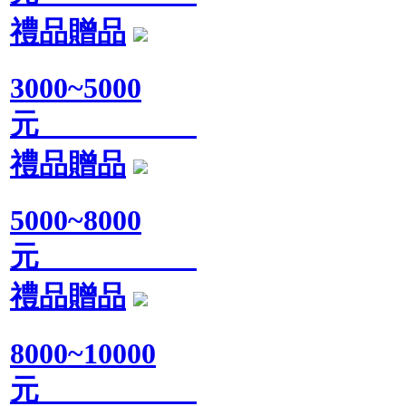
禮品贈品
3000~5000
元
禮品贈品
5000~8000
元
禮品贈品
8000~10000
元