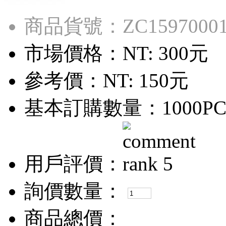
商品貨號：ZC1597000
市場價格：
NT: 300元
參考價：
NT: 150元
基本訂購數量：1000PC
用戶評價：
詢價數量：
商品總價：