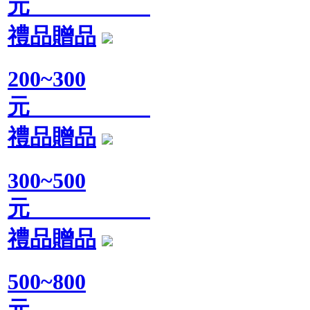
元
禮品贈品
200~300
元
禮品贈品
300~500
元
禮品贈品
500~800
元