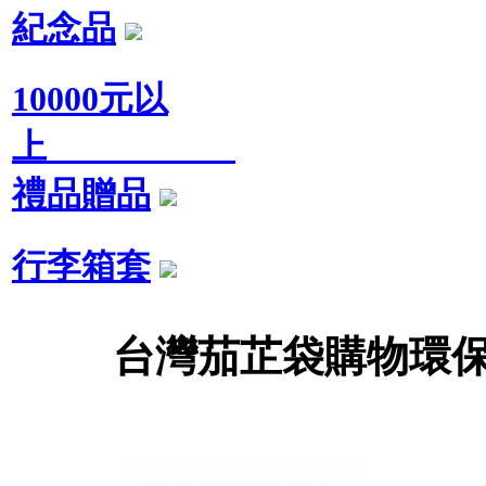
紀念品
10000元以
上
禮品贈品
行李箱套
台灣茄芷袋購物環保