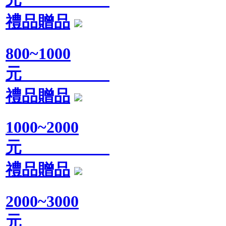
禮品贈品
800~1000
元
禮品贈品
1000~2000
元
禮品贈品
2000~3000
元