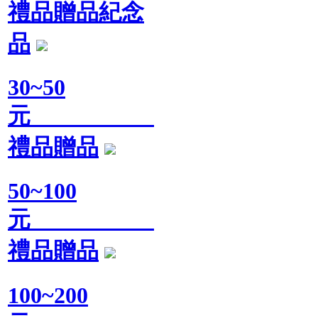
禮品贈品紀念
品
30~50
元
禮品贈品
50~100
元
禮品贈品
100~200