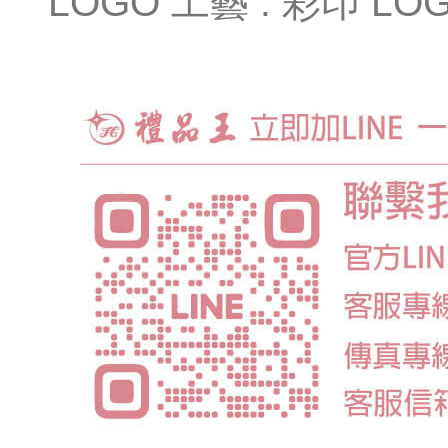
LOGO 工藝 : 彩印 LO