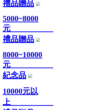
禮品贈品
5000~8000
元
禮品贈品
8000~10000
元
紀念品
10000元以
上