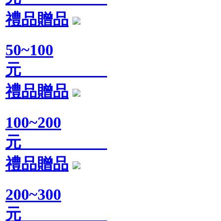
禮品贈品
50~100
元
禮品贈品
100~200
元
禮品贈品
200~300
元