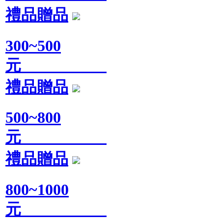
禮品贈品
300~500
元
禮品贈品
500~800
元
禮品贈品
800~1000
元