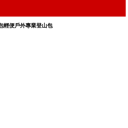
背包輕便戶外專業登山包