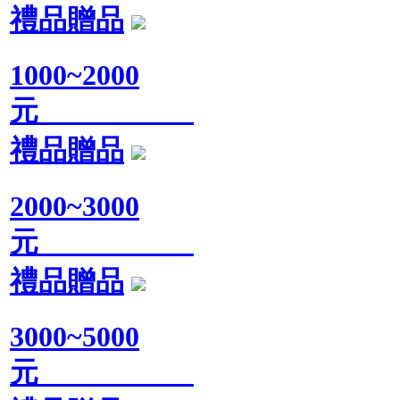
禮品贈品
1000~2000
元
禮品贈品
2000~3000
元
禮品贈品
3000~5000
元