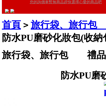
您的詢價車暫無商品趕快選擇心愛的商品吧
首頁
旅行袋、旅行包
>
防水PU磨砂化妝包(收納
旅行袋、旅行包 禮品
防水PU磨