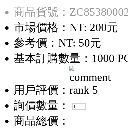
商品貨號：ZC8538000
市場價格：
NT: 200元
參考價：
NT: 50元
基本訂購數量：1000 P
用戶評價：
詢價數量：
商品總價：