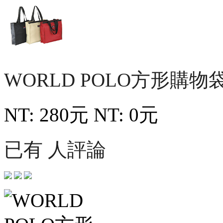
WORLD POLO方形購物
NT: 280元
NT: 0元
已有 人評論