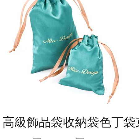
高級飾品袋收納袋色丁袋