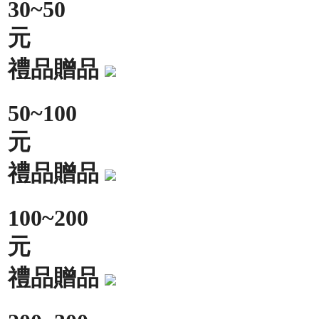
30~50
元
禮品贈品
50~100
元
禮品贈品
100~200
元
禮品贈品