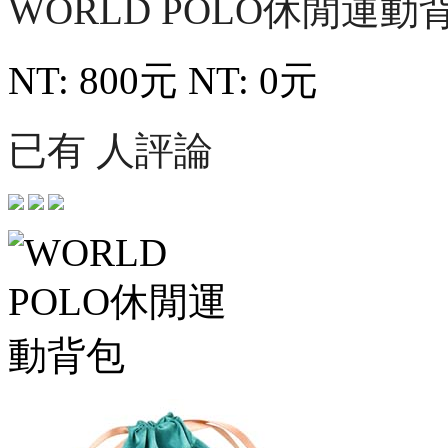
WORLD POLO休閒運動
NT: 800元
NT: 0元
已有 人評論