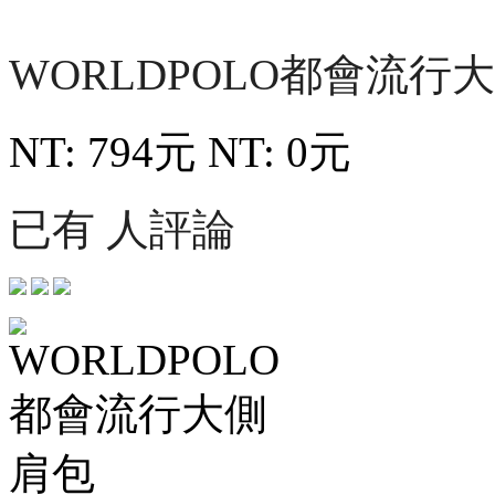
WORLDPOLO都會流行
NT: 794元
NT: 0元
已有 人評論