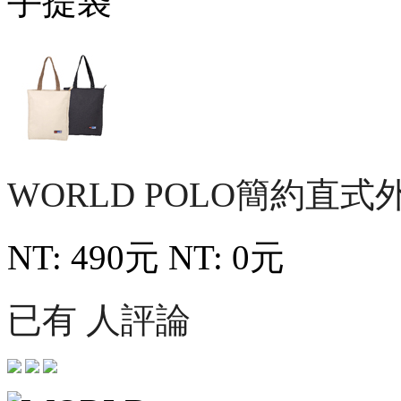
WORLD POLO簡約直
NT: 490元
NT: 0元
已有 人評論