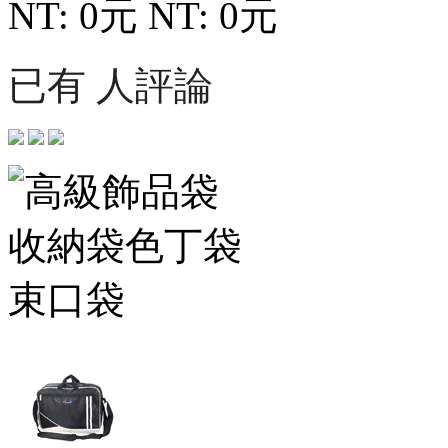
NT: 0元
NT: 0元
已有 人評論