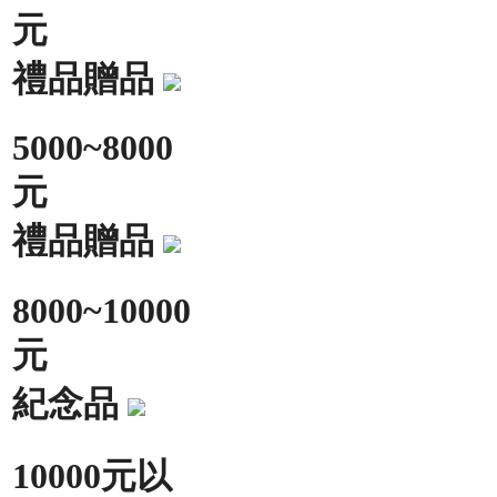
元
禮品贈品
5000~8000
元
禮品贈品
8000~10000
元
紀念品
10000元以