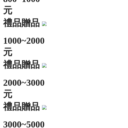
元
禮品贈品
1000~2000
元
禮品贈品
2000~3000
元
禮品贈品
3000~5000