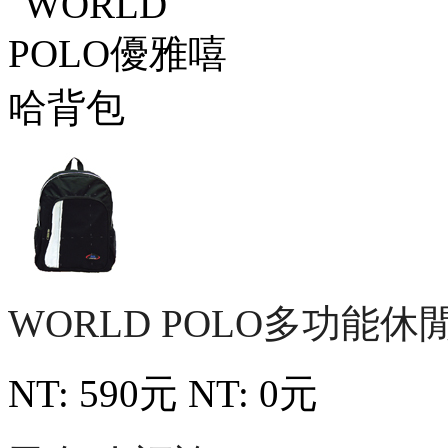
WORLD POLO多功能
NT: 590元
NT: 0元