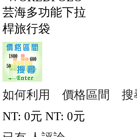
如何利用 價格區間 搜
NT: 0元
NT: 0元