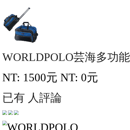
WORLDPOLO芸海多
NT: 1500元
NT: 0元
已有 人評論