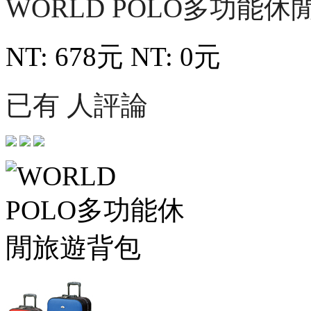
WORLD POLO多功能
NT: 678元
NT: 0元
已有 人評論