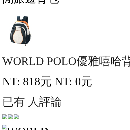
WORLD POLO優雅嘻哈
NT: 818元
NT: 0元
已有 人評論