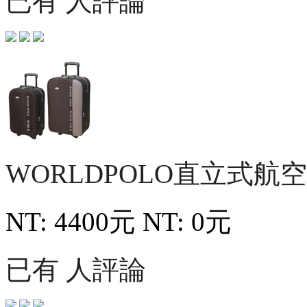
已有 人評論
WORLDPOLO直立式航
NT: 4400元
NT: 0元
已有 人評論