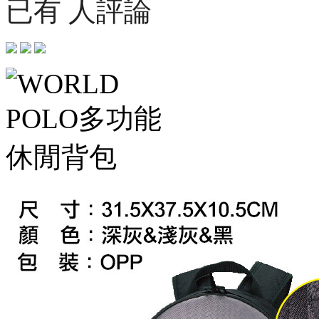
已有 人評論