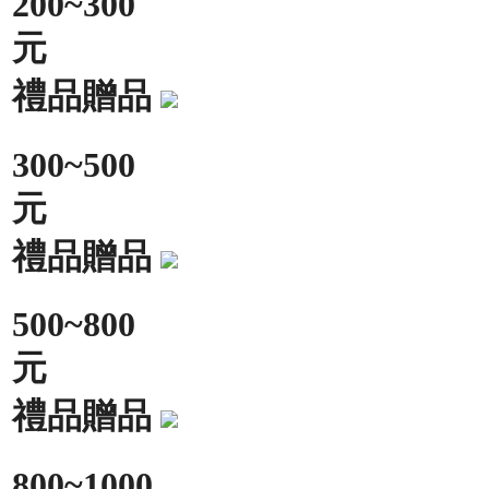
200~300
元
禮品贈品
300~500
元
禮品贈品
500~800
元
禮品贈品
800~1000