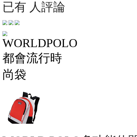
已有 人評論