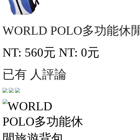
WORLD POLO多功能
NT: 560元
NT: 0元
已有 人評論