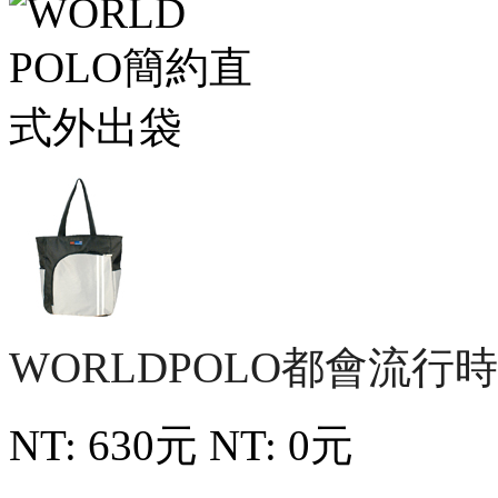
WORLDPOLO都會流行
NT: 630元
NT: 0元