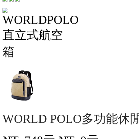
WORLD POLO多功能