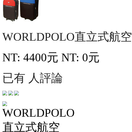
WORLDPOLO直立式航
NT: 4400元
NT: 0元
已有 人評論