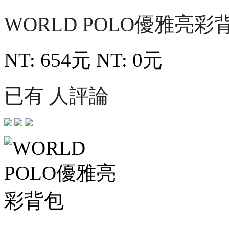
WORLD POLO優雅亮彩
NT: 654元
NT: 0元
已有 人評論