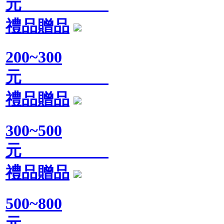
元
禮品贈品
200~300
元
禮品贈品
300~500
元
禮品贈品
500~800
元