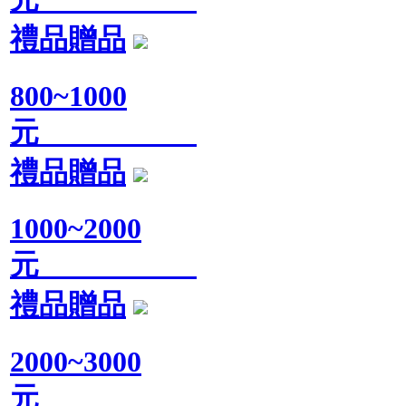
禮品贈品
800~1000
元
禮品贈品
1000~2000
元
禮品贈品
2000~3000
元