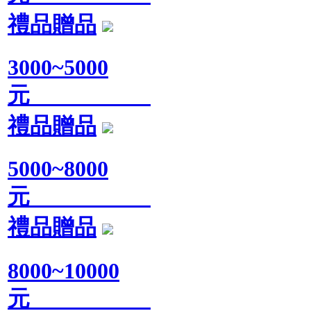
禮品贈品
3000~5000
元
禮品贈品
5000~8000
元
禮品贈品
8000~10000
元