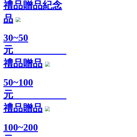
禮品贈品紀念
品
30~50
元
禮品贈品
50~100
元
禮品贈品
100~200