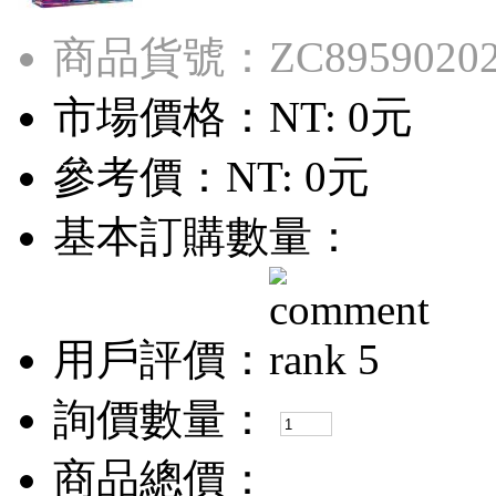
商品貨號：ZC8959020
市場價格：
NT: 0元
參考價：
NT: 0元
基本訂購數量：
用戶評價：
詢價數量：
商品總價：