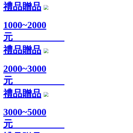
禮品贈品
1000~2000
元
禮品贈品
2000~3000
元
禮品贈品
3000~5000
元