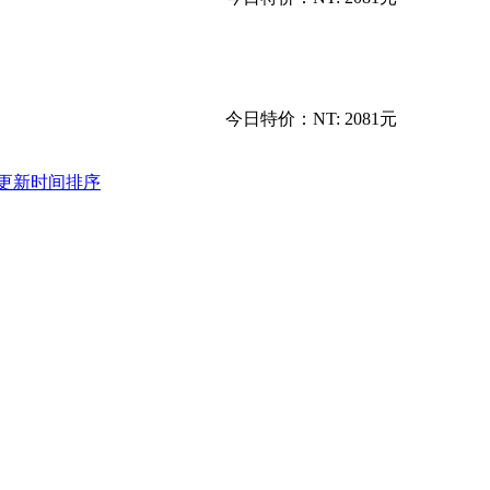
今日特价：
NT: 2081元