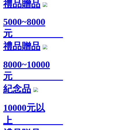
禮品贈品
5000~8000
元
禮品贈品
8000~10000
元
紀念品
10000元以
上