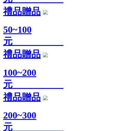
禮品贈品
50~100
元
禮品贈品
100~200
元
禮品贈品
200~300
元