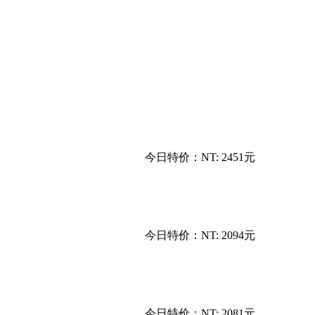
今日特价：
NT: 2451元
今日特价：
NT: 2094元
今日特价：
NT: 2081元