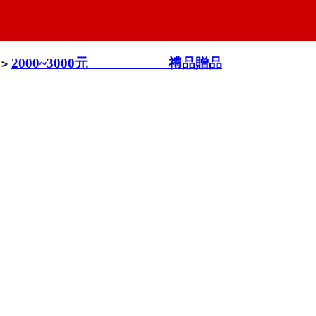
2000~3000元 禮品贈品
>