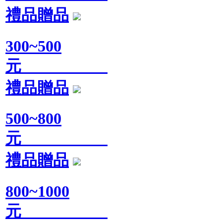
禮品贈品
300~500
元
禮品贈品
500~800
元
禮品贈品
800~1000
元