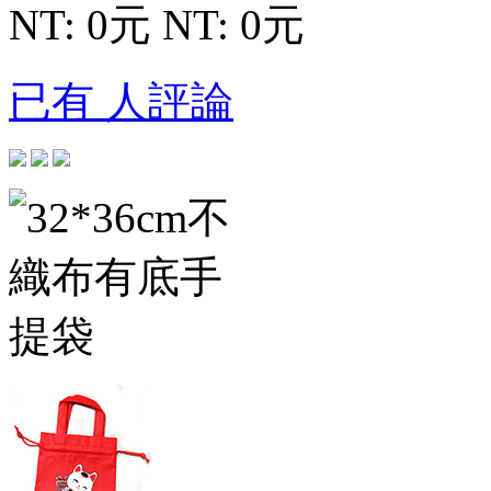
NT: 0元
NT: 0元
已有 人評論