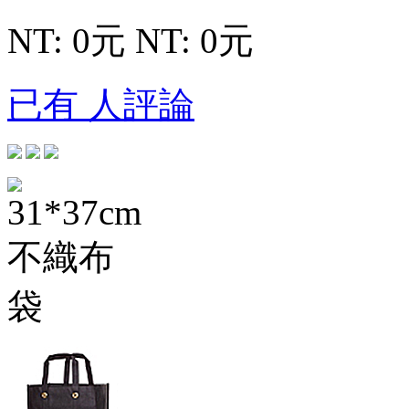
NT: 0元
NT: 0元
已有 人評論