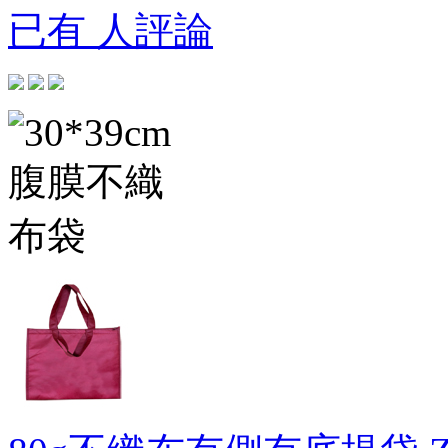
已有 人評論