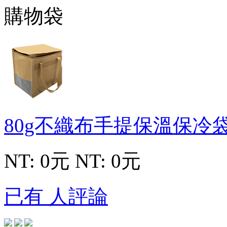
80g不織布手提保溫保冷
NT: 0元
NT: 0元
已有 人評論