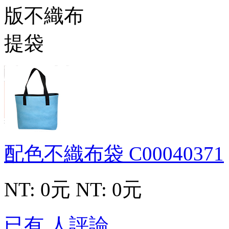
配色不織布袋
C00040371
NT: 0元
NT: 0元
已有 人評論