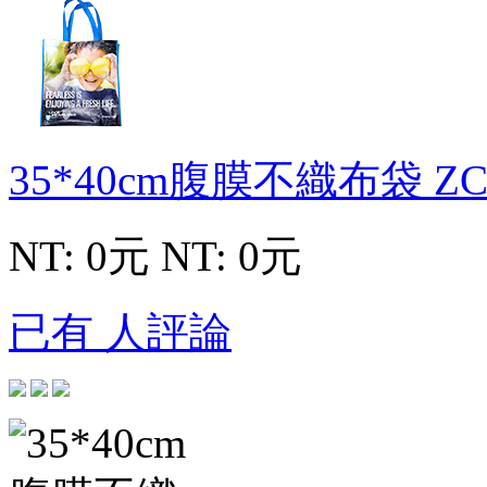
35*40cm腹膜不織布袋
ZC
NT: 0元
NT: 0元
已有 人評論