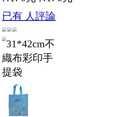
已有 人評論