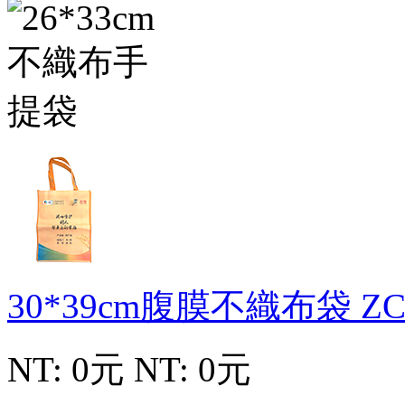
30*39cm腹膜不織布袋
ZC
NT: 0元
NT: 0元