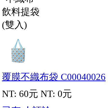
覆膜不織布袋
C00040026
NT: 60元
NT: 0元