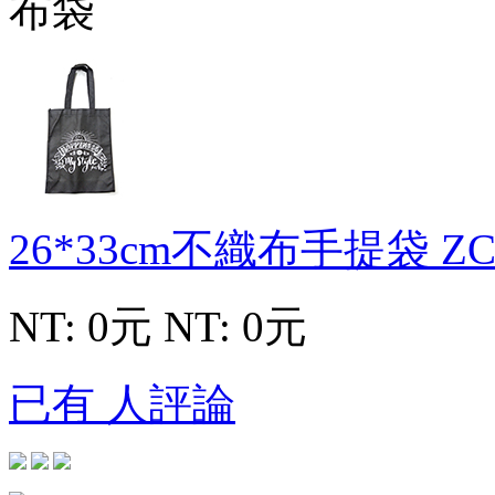
26*33cm不織布手提袋
ZC
NT: 0元
NT: 0元
已有 人評論