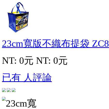
23cm寬版不織布提袋
ZC8
NT: 0元
NT: 0元
已有 人評論