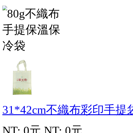
31*42cm不織布彩印手提
NT: 0元
NT: 0元