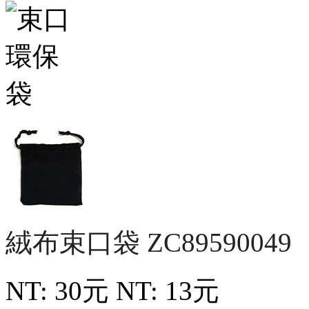
絨布束口袋
ZC89590049
NT: 30元
NT: 13元