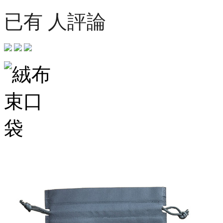
已有 人評論