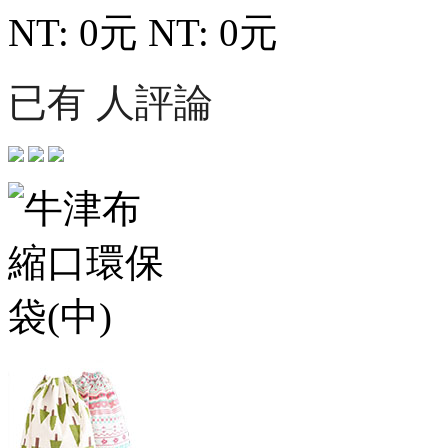
NT: 0元
NT: 0元
已有 人評論