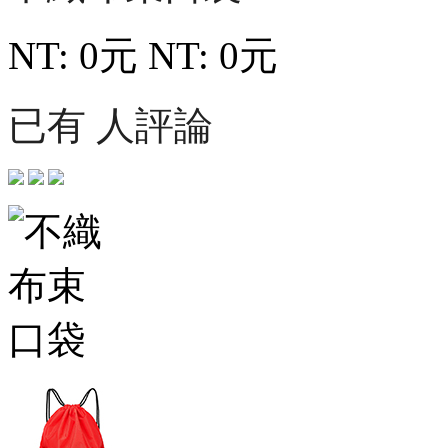
NT: 0元
NT: 0元
已有 人評論