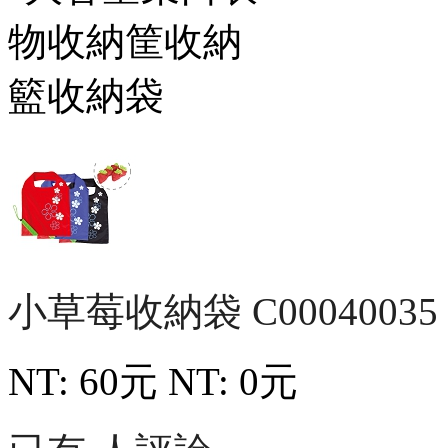
小草莓收納袋
C00040035
NT: 60元
NT: 0元