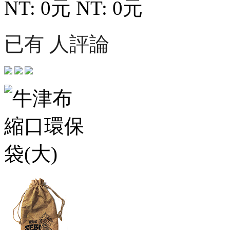
NT: 0元
NT: 0元
已有 人評論