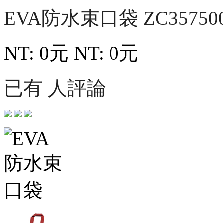
EVA防水束口袋
ZC35750
NT: 0元
NT: 0元
已有 人評論