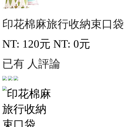
印花棉麻旅行收納束口袋
NT: 120元
NT: 0元
已有 人評論