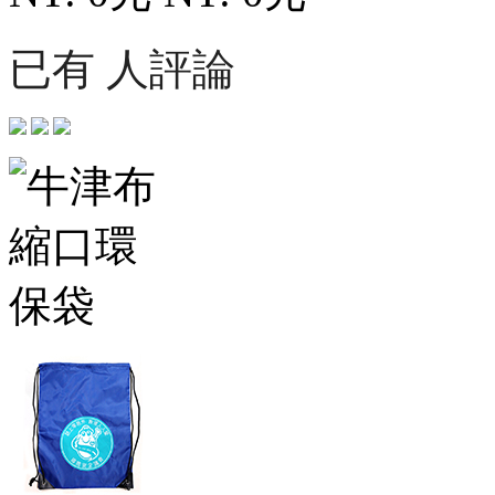
已有 人評論