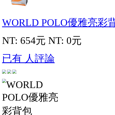
WORLD POLO優雅亮彩
NT: 654元
NT: 0元
已有 人評論