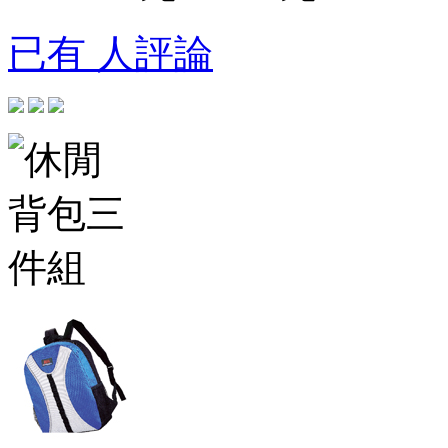
已有 人評論