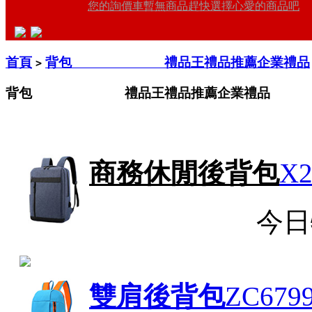
您的詢價車暫無商品趕快選擇心愛的商品吧
首頁
背包 禮品王禮品推薦企業禮品
>
背包 禮品王禮品推薦企業禮品
商務休閒後背包
X2
今日
雙肩後背包
ZC679