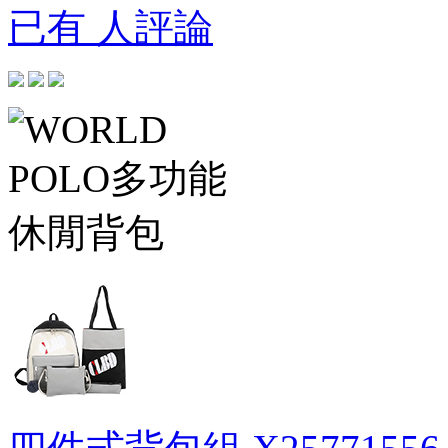
已有 人評論