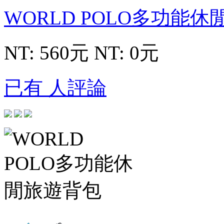
WORLD POLO多功能
NT: 560元
NT: 0元
已有 人評論