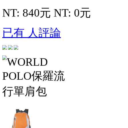
NT: 840元
NT: 0元
已有 人評論