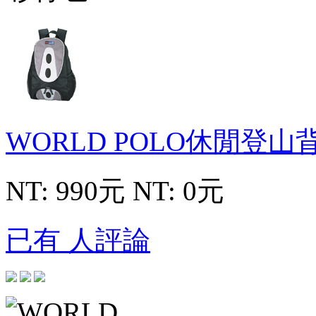
WORLD POLO休閒登山
NT: 990元
NT: 0元
已有 人評論