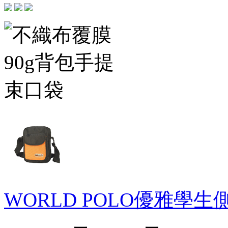
WORLD POLO優雅學