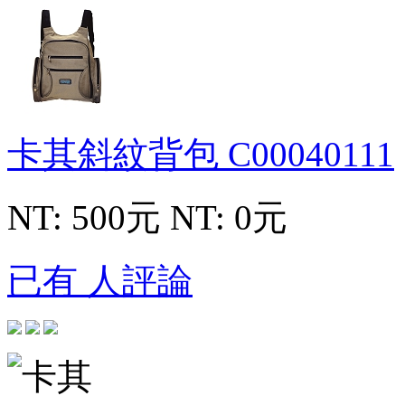
卡其斜紋背包
C00040111
NT: 500元
NT: 0元
已有 人評論