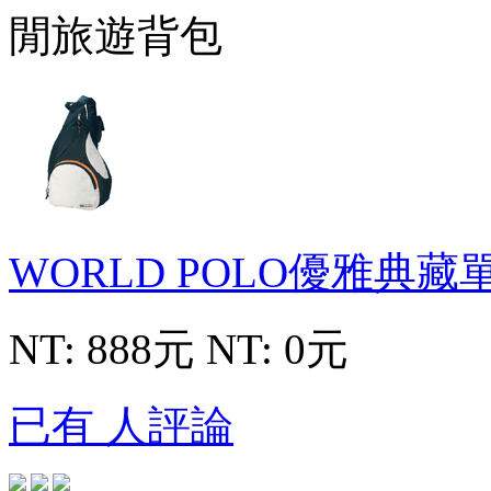
WORLD POLO優雅典
NT: 888元
NT: 0元
已有 人評論