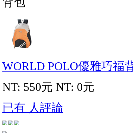
WORLD POLO優雅巧福
NT: 550元
NT: 0元
已有 人評論