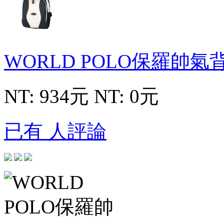
WORLD POLO保羅帥氣
NT: 934元
NT: 0元
已有 人評論