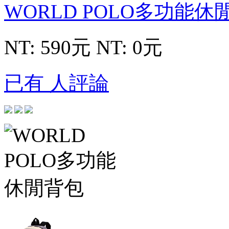
WORLD POLO多功能
NT: 590元
NT: 0元
已有 人評論