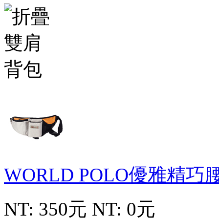
WORLD POLO優雅精巧
NT: 350元
NT: 0元