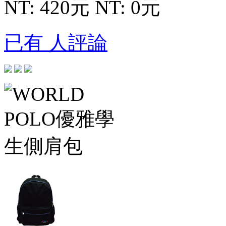
NT: 420元
NT: 0元
已有 人評論