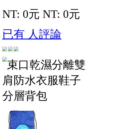
NT: 0元
NT: 0元
已有 人評論