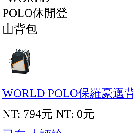
WORLD POLO保羅豪邁
NT: 794元
NT: 0元