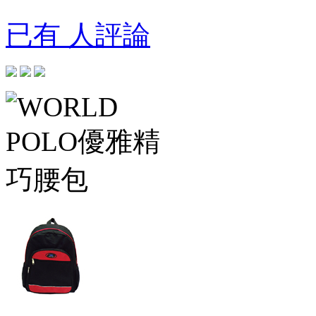
已有 人評論