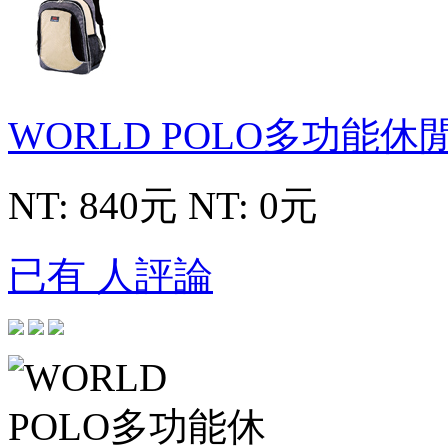
WORLD POLO多功能
NT: 840元
NT: 0元
已有 人評論