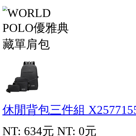
休閒背包三件組
X257715
NT: 634元
NT: 0元