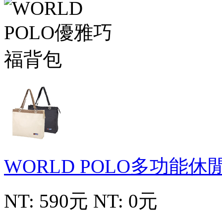
WORLD POLO多功能
NT: 590元
NT: 0元