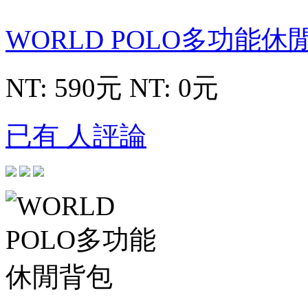
WORLD POLO多功能
NT: 590元
NT: 0元
已有 人評論