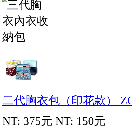
二代胸衣包（印花款）
Z
NT: 375元
NT: 150元