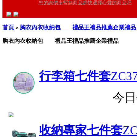
您的詢價車暫無商品趕快選擇心愛的商品吧
首頁
胸衣內衣收納包 禮品王禮品推薦企業禮品
>
胸衣內衣收納包 禮品王禮品推薦企業禮品
行李箱七件套
ZC37
今日
收納專家七件套
ZC