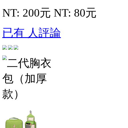
NT: 200元
NT: 80元
已有 人評論