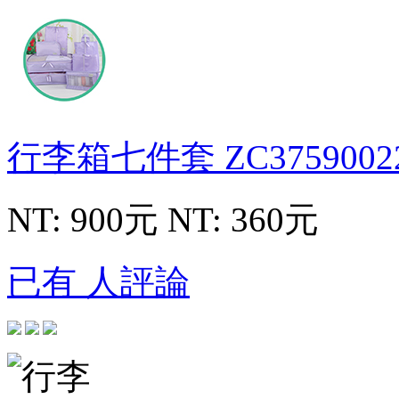
行李箱七件套
ZC3759002
NT: 900元
NT: 360元
已有 人評論