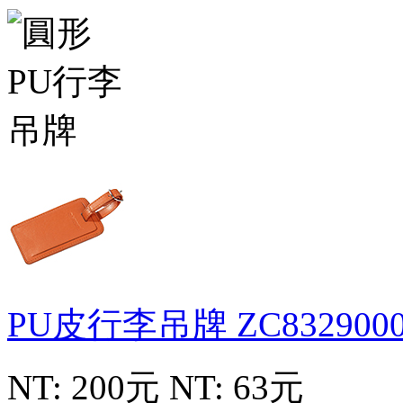
PU皮行李吊牌
ZC832900
NT: 200元
NT: 63元