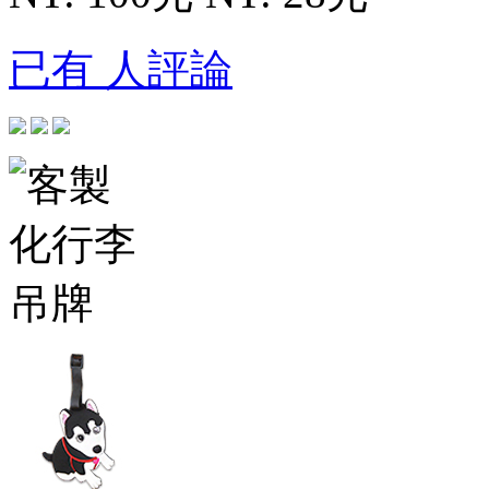
已有 人評論