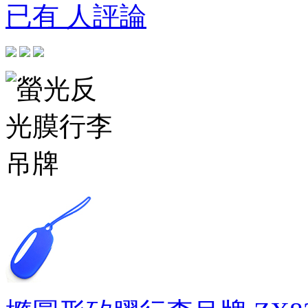
已有 人評論