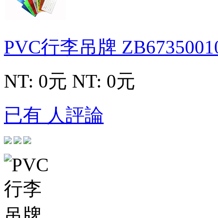
PVC行李吊牌
ZB6735001
NT: 0元
NT: 0元
已有 人評論