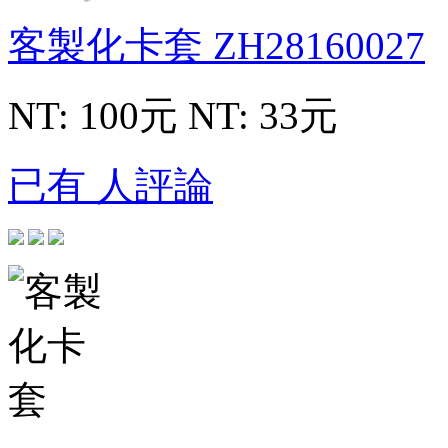
客製化卡套
ZH28160027
NT: 100元
NT: 33元
已有 人評論