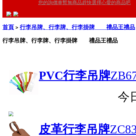
您的詢價車暫無商品趕快選擇心愛的商品吧
首頁
行李吊牌、行李牌、行李掛牌 禮品王禮品
>
行李吊牌、行李牌、行李掛牌 禮品王禮品
PVC行李吊牌
ZB67
今
皮革行李吊牌
ZC83