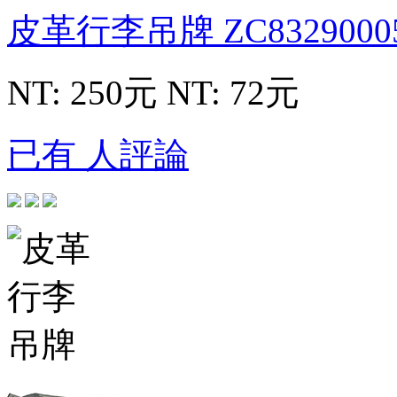
皮革行李吊牌
ZC8329000
NT: 250元
NT: 72元
已有 人評論