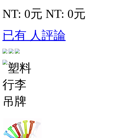
NT: 0元
NT: 0元
已有 人評論