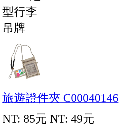
旅遊證件夾
C00040146
NT: 85元
NT: 49元