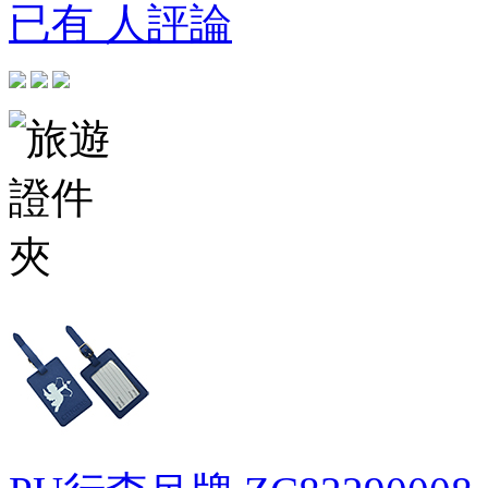
已有 人評論