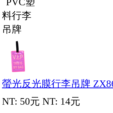
螢光反光膜行李吊牌
ZX8
NT: 50元
NT: 14元