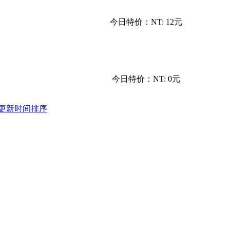
今日特价：
NT: 12元
今日特价：
NT: 0元