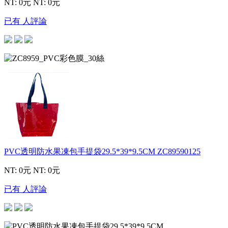
NT: 0元
NT: 0元
已有 人評論
PVC透明防水果凍包手提袋29.5*39*9.5CM
ZC89590125
NT: 0元
NT: 0元
已有 人評論