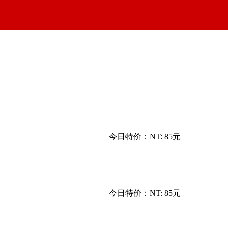
今日特价：
NT: 85元
今日特价：
NT: 85元