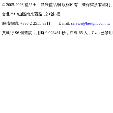
© 2005-2026 禮品王 箱袋禮品網 版權所有，並保留所有權利
台北市中山區南京西路5之1號8樓
服務熱線: +886-2-2511-8311 E-mail:
service@bestgift.com.tw
共執行 96 個查詢，用時 0.028461 秒，在線 65 人，Gzip 已禁用