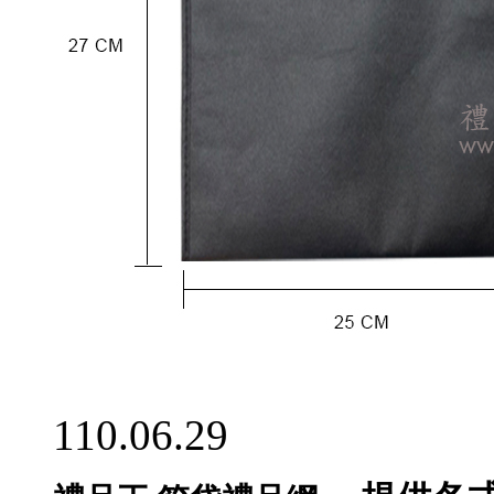
110.06.29