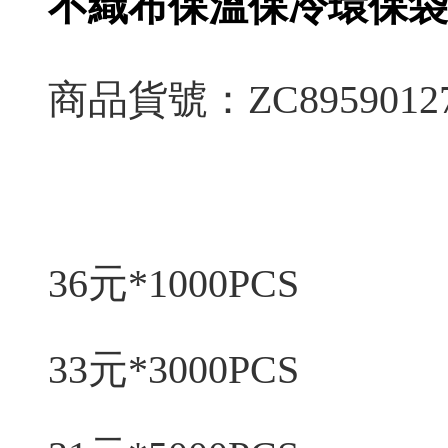
不織布保溫保冷環保袋
商品貨號：ZC8959012
36元*1000PCS
33元*3000PCS