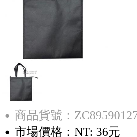
商品貨號：ZC8959012
市場價格：
NT: 36元