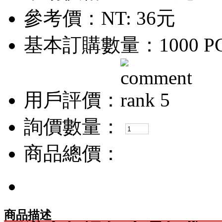
參考價：
NT: 36元
基本訂購數量：1000 P
用戶評價：
詢價數量：
商品總價：
商品描述