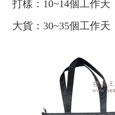
打樣：10~14個工作天
大貨：
30~35個工作天