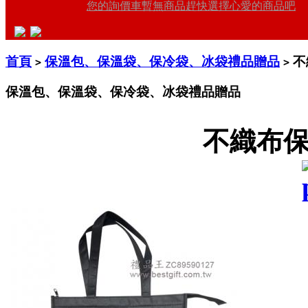
您的詢價車暫無商品趕快選擇心愛的商品吧
首頁
保溫包、保溫袋、保冷袋、冰袋禮品贈品
不
>
>
保溫包、保溫袋、保冷袋、冰袋禮品贈品
不織布