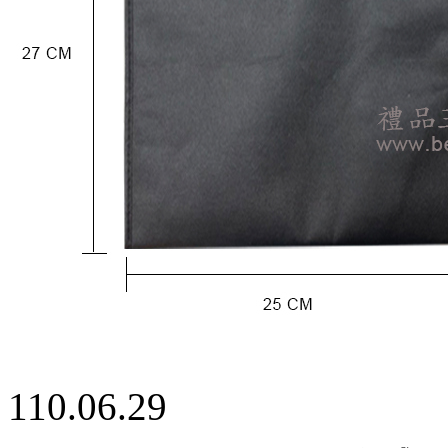
110.06.29